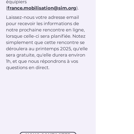
équipiers
(
france.mobilisation@sim.org
).
Laissez-nous votre adresse email
pour recevoir les informations de
notre prochaine rencontre en ligne,
lorsque celle-ci sera planifiée. Notez
simplement que cette rencontre se
déroulera au printemps 2025, qu'elle
sera gratuite, qu'elle durera environ
1h, et que nous répondrons à vos
questions en direct.