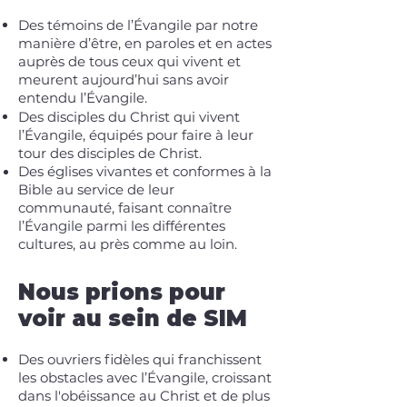
Des témoins de l’Évangile par notre
manière d’être, en paroles et en actes
auprès de tous ceux qui vivent et
meurent aujourd’hui sans avoir
entendu l’Évangile.
Des disciples du Christ qui vivent
l’Évangile, équipés pour faire à leur
tour des disciples de Christ.
Des églises vivantes et conformes à la
Bible au service de leur
communauté, faisant connaître
l’Évangile parmi les différentes
cultures, au près comme au loin.
Nous prions pour
voir au sein de SIM
Des ouvriers fidèles qui franchissent
les obstacles avec l’Évangile, croissant
dans l'obéissance au Christ et de plus