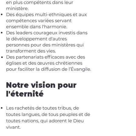
en plus compétents dans leur
ministère.
Des équipes multi-ethniques et aux
compétences variées servant
ensemble dans l'harmonie.
Des leaders courageux investis dans
le développement d'autres
personnes pour des ministères qui
transforment des vies.
Des partenariats efficaces avec des
églises et des œuvres chrétiennes
pour faciliter la diffusion de l’Évangile.
Notre vision pour
l'éternité
Les rachetés de toutes tribus, de
toutes langues, de tous peuples et de
toutes nations, qui adorent le Dieu
vivant.