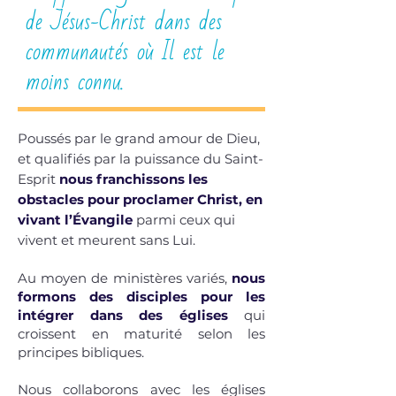
de Jésus-Christ dans des
communautés où Il est le
moins connu.
Poussés par le grand amour de Dieu,
et qualifiés par la puissance du Saint-
Esprit
nous franchissons les
obstacles
pour proclamer Christ, en
vivant l’Évangile
parmi ceux qui
vivent et meurent sans Lui.
Au moyen de ministères variés,
nous
formons des disciples pour les
intégrer dans des églises
qui
croissent en maturité selon les
principes bibliques.
Nous collaborons avec les églises