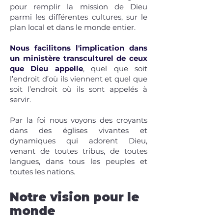
pour remplir la mission de Dieu
parmi les différentes cultures, sur le
plan local et dans le monde entier.
Nous facilitons l'implication dans
un ministère transculturel de ceux
que Dieu appelle
, quel que soit
l’endroit d’où ils viennent et quel que
soit l’endroit où ils sont appelés à
servir.
Par la foi nous voyons des croyants
dans des églises vivantes et
dynamiques qui adorent Dieu,
venant de toutes tribus, de toutes
langues, dans tous les peuples et
toutes les nations.
Notre vision pour le
monde