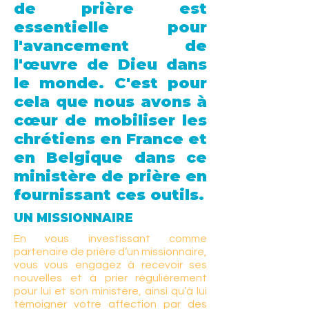
de prière est
essentielle pour
l'avancement de
l'œuvre de Dieu dans
le monde. C'est pour
cela que nous avons à
cœur de mobiliser les
chrétiens en France et
en Belgique dans ce
ministère de prière en
fournissant ces outils.
UN MISSIONNAIRE
En vous investissant comme
partenaire de prière d’un missionnaire,
vous vous engagez à recevoir ses
nouvelles et à prier régulièrement
pour lui et son ministère, ainsi qu’à lui
témoigner votre affection par des