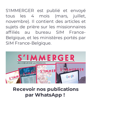
S'IMMERGER est publié et envoyé
tous les 4 mois (mars, juillet,
novembre). Il contient des articles et
sujets de prière sur les missionnaires
affiliés au bureau SIM France-
Belgique, et les ministères portés par
SIM France-Belgique.
Recevoir nos publications
par WhatsApp !