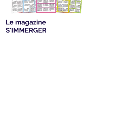
Le magazine
S'IMMERGER