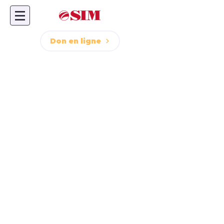
Don en ligne