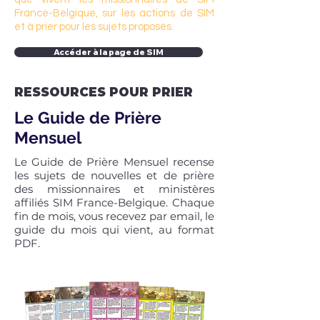
France-Belgique, sur les actions de SIM
et à prier pour les sujets proposés.
Accéder à la page de SIM
RESSOURCES POUR PRIER
Le Guide de Prière
Mensuel
Le Guide de Prière Mensuel recense
les sujets de nouvelles et de prière
des missionnaires et ministères
affiliés SIM France-Belgique. Chaque
fin de mois, vous recevez par email, le
guide du mois qui vient, au format
PDF.