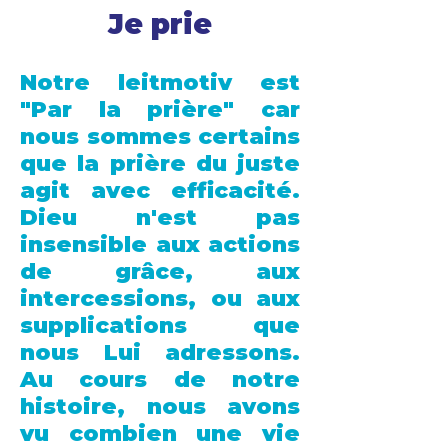
Je prie
Notre leitmotiv est
"Par la prière" car
nous sommes certains
que la prière du juste
agit avec efficacité.
Dieu n'est pas
insensible aux actions
de grâce, aux
intercessions, ou aux
supplications que
nous Lui adressons.
Au cours de notre
histoire, nous avons
vu combien une vie