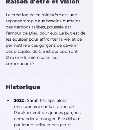
Raison d'être et vision
La création de ce ministère est une 
réponse simple aux besoins humains 
des garçons talibés, poussée par 
l’amour de Dieu pour eux. Le but est de 
les équiper pour affronter la vie, et de 
permettre à ces garçons de devenir 
des disciples de Christ qui pourront 
être une lumière dans leur 
communauté.
Historique
2022
 : Sarah Phillips, alors 
missionnaire sur la station de 
Parakou, voit des jeunes garçons 
demander à manger. Elle débute 
par leur distribuer des petits 