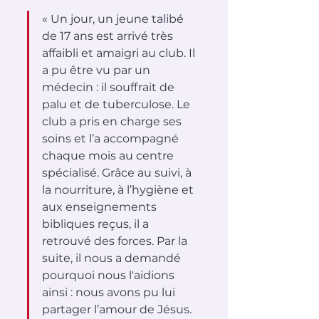
« Un jour, un jeune talibé 
de 17 ans est arrivé très 
affaibli et amaigri au club. Il 
a pu être vu par un 
médecin : il souffrait de 
palu et de tuberculose. Le 
club a pris en charge ses 
soins et l’a accompagné 
chaque mois au centre 
spécialisé. Grâce au suivi, à 
la nourriture, à l’hygiène et 
aux enseignements 
bibliques reçus, il a 
retrouvé des forces. Par la 
suite, il nous a demandé 
pourquoi nous l'aidions 
ainsi : nous avons pu lui 
partager l’amour de Jésus. 