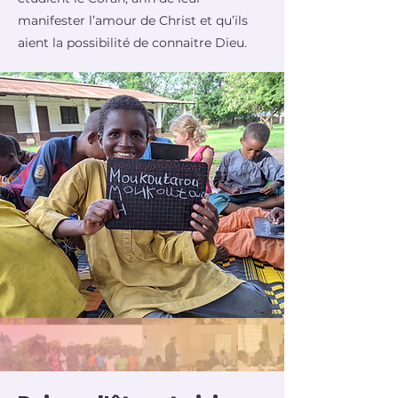
manifester l’amour de Christ et qu’ils
aient la possibilité de connaitre Dieu.