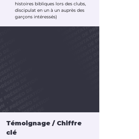
histoires bibliques lors des clubs, 
discipulat en un à un auprès des 
garçons intéressés)
Témoignage / Chiffre 
clé