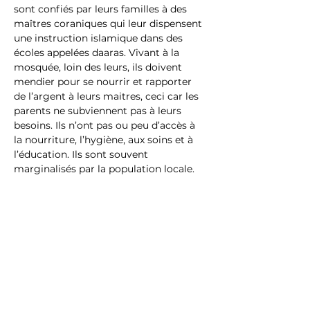
sont confiés par leurs familles à des 
maîtres coraniques qui leur dispensent 
une instruction islamique dans des 
écoles appelées daaras. Vivant à la 
mosquée, loin des leurs, ils doivent 
mendier pour se nourrir et rapporter 
de l’argent à leurs maitres, ceci car les 
parents ne subviennent pas à leurs 
besoins. Ils n’ont pas ou peu d’accès à 
la nourriture, l’hygiène, aux soins et à 
l’éducation. Ils sont souvent 
marginalisés par la population locale.