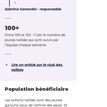
» 
Sabrina Garandel - responsable
100+
Entre 100 et 150 - C’est le nombre de 
jeunes talibés qui sont suivis par 
l’équipe chaque semaine.
Lire un article sur le club des 
talibés
Population bénéficiaire
Les enfants talibés sont des jeunes 
garçons issus de l’ethnie des peuls. Ils 