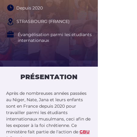
Depuis 2020
STRASBOURG (FRANCE)
Évangélisation parmi les étudiants
internationaux
PRÉSENTATION
Après de nombreuses années passées 
au Niger, Nate, Jana et leurs enfants 
sont en France depuis 2020 pour 
travailler parmi les étudiants 
internationaux musulmans, ceci afin de 
les exposer à la foi chrétienne. Ce 
ministère fait partie de l'action de 
GBU