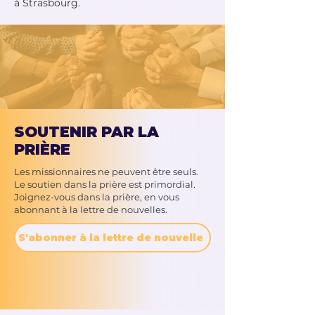
à Strasbourg.
SOUTENIR PAR LA
PRIÈRE
Les missionnaires ne peuvent être seuls.
Le soutien dans la prière est primordial.
Joignez-vous dans la prière, en vous
abonnant à la lettre de nouvelles.
S'abonner à la lettre de nouvelle