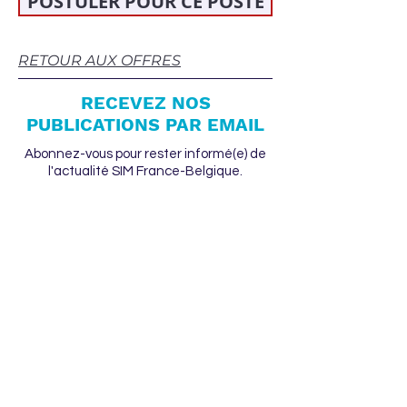
POSTULER POUR CE POSTE
RETOUR AUX OFFRES
RECEVEZ NOS
PUBLICATIONS PAR EMAIL
Abonnez-vous pour rester informé(e) de
l'actualité SIM France-Belgique.