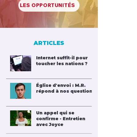
LES OPPORTUNITÉS
ARTICLES
Internet suffit-il pour
toucher les nations ?
Église d'envoi : M.R.
répond à nos questions
Un appel qui se
confirme - Entretien
avec Joyce