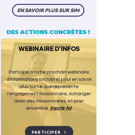
EN SAVOIR PLUS SUR SIM
DES ACTIONS CONCRÈTES !
WEBINAIRE D'INFOS
Participe à notre prochain webinaire
d'informations (octobre)
pour en savoir
plus sur ce que représente
l'engagement missionnaire, échanger
avec des missionnaires, et prier
ensemble.
Inscris-toi
.
PARTICIPER