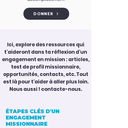
DONNER
Ici, explore des ressources qui
t'aideront dans ta réflexion d'un
engagement en mission : articles,
test de profil missionnaire,
opportunités, contacts, etc. Tout
est là pour t'aider à aller plus loin.
Nous aussi ! contacte-nous.
ÉTAPES CLÉS D'UN
ENGAGEMENT
MISSIONNAIRE