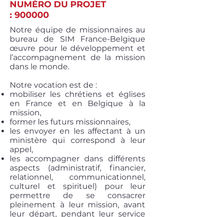
NUMÉRO DU PROJET
: 900000
Notre équipe de missionnaires au
bureau de SIM France-Belgique
œuvre pour le développement et
l’accompagnement de la mission
dans le monde.
Notre vocation est de :
mobiliser les chrétiens et églises
en France et en Belgique à la
mission,
former les futurs missionnaires,
les envoyer en les affectant à un
ministère qui correspond à leur
appel,
les accompagner dans différents
aspects (administratif, financier,
relationnel, communicationnel,
culturel et spirituel) pour leur
permettre de se consacrer
pleinement à leur mission, avant
leur départ, pendant leur service