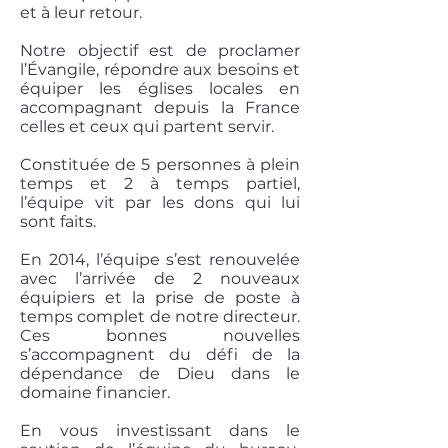
et à leur retour.
Notre objectif est de proclamer
l’Évangile, répondre aux besoins et
équiper les églises locales en
accompagnant depuis la France
celles et ceux qui partent servir.
Constituée de 5 personnes à plein
temps et 2 à temps partiel,
l’équipe vit par les dons qui lui
sont faits.
En 2014, l’équipe s’est renouvelée
avec l’arrivée de 2 nouveaux
équipiers et la prise de poste à
temps complet de notre directeur.
Ces bonnes nouvelles
s’accompagnent du défi de la
dépendance de Dieu dans le
domaine financier.
En vous investissant dans le