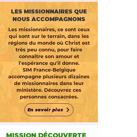
LES MISSIONNAIRES QUE
NOUS ACCOMPAGNONS
Les missionnaires, ce sont ceux
qui sont sur le terrain, dans les
régions du monde où Christ est
très peu connu, pour faire
connaître son amour et
l'espérance qu'il donne.
SIM France-Belgique
accompagne plusieurs dizaines
de missionnaires dans leur
ministère. Découvrez ces
personnes consacrées.
En savoir plus
MISSION DÉCOUVERTE