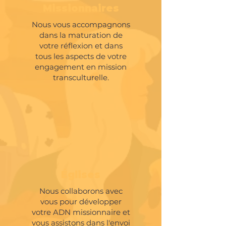
Missionnaires
Nous vous accompagnons
dans la maturation de
votre réflexion et dans
tous les aspects de votre
engagement en mission
transculturelle.
Partir avec SIM
Églises
Nous collaborons avec
vous pour développer
votre ADN missionnaire et
vous assistons dans l'envoi