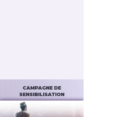
CAMPAGNE DE
SENSIBILISATION