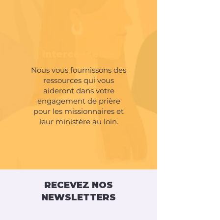
Intercesseurs
Nous vous fournissons des
ressources qui vous
aideront dans votre
engagement de prière
pour les missionnaires et
leur ministère au loin.
Obtenir les supports
RECEVEZ NOS
NEWSLETTERS