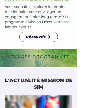
Vous souhaitez explorer le terrain
missionnaire pour envisager un
engagement à plus long terme ? Le
programme Mission Découverte est
fait pour vous !
Découvrir
VOYAGES PROGRAMMÉS
L'ACTUALITÉ MISSION DE
SIM