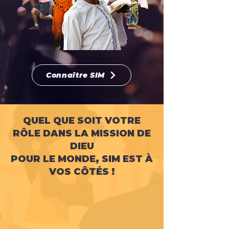
Connaître SIM
QUEL QUE SOIT VOTRE
RÔLE DANS LA MISSION DE
DIEU
POUR LE MONDE, SIM EST À
VOS CÔTÉS !