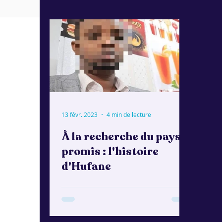
13 févr. 2023
4 min de lecture
À la recherche du pays
promis : l'histoire
d'Hufane