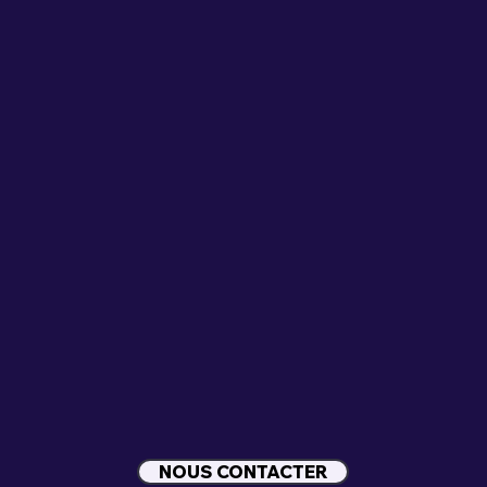
NOUS CONTACTER