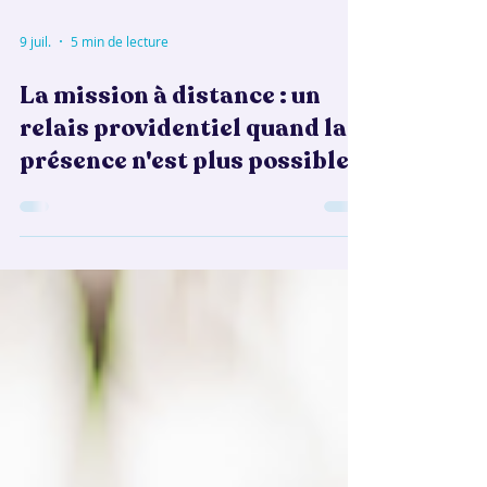
9 juil.
5 min de lecture
La mission à distance : un
relais providentiel quand la
présence n'est plus possible