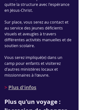
quitte la structure avec l'espérance 
en Jésus-Christ.
Sur place, vous serez au contact et 
au service des jeunes déficients 
visuels et aveugles à travers 
différentes activités manuelles et de 
soutien scolaire.
Vous serez impliqué(e) dans un 
camp pour enfants et visiterez 
d'autres ministères locaux et 
missionnaires à l'œuvre.
>
Plus d'infos
Plus qu'un voyage : 