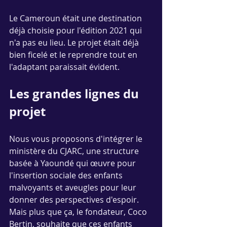
Le Cameroun était une destination 
déjà choisie pour l'édition 2021 qui 
n'a pas eu lieu. Le projet était déjà 
bien ficelé et le reprendre tout en 
l'adaptant paraissait évident.
Les grandes lignes du 
projet
Nous vous proposons d'intégrer le 
ministère du CJARC, une structure 
basée à Yaoundé qui œuvre pour 
l'insertion sociale des enfants 
malvoyants et aveugles pour leur 
donner des perspectives d'espoir. 
Mais plus que ça, le fondateur, Coco 
Bertin, souhaite que ces enfants 