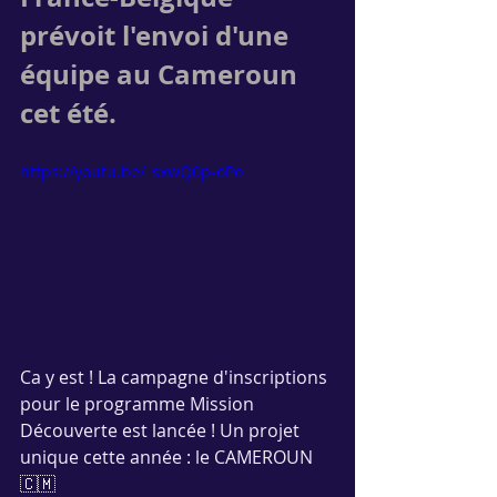
prévoit l'envoi d'une 
équipe au Cameroun 
cet été.
https://youtu.be/_sxwQ0p-oPo
Ca y est ! La campagne d'inscriptions 
pour le programme Mission 
Découverte est lancée ! Un projet 
unique cette année : le CAMEROUN 
🇨🇲 