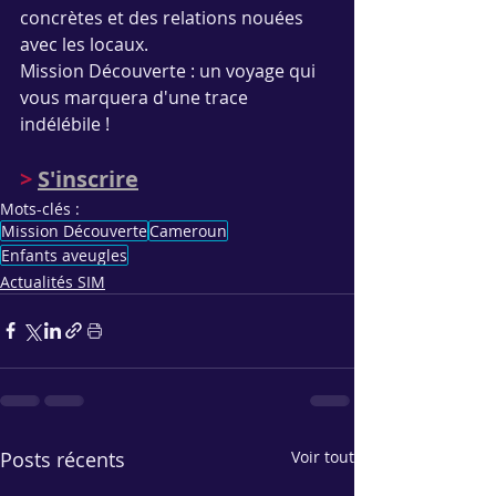
concrètes et des relations nouées 
avec les locaux.
Mission Découverte : un voyage qui 
vous marquera d'une trace 
indélébile !
>
S'inscrire
Mots-clés :
Mission Découverte
Cameroun
Enfants aveugles
Actualités SIM
Posts récents
Voir tout