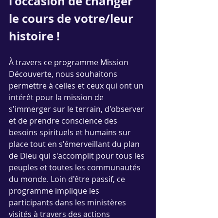
l'occasion de changer 
le cours de votre/leur 
histoire !
À travers ce programme Mission 
Découverte, nous souhaitons 
permettre à celles et ceux qui ont un 
intérêt pour la mission de 
s'immerger sur le terrain, d'observer 
et de prendre conscience des 
besoins spirituels et humains sur 
place tout en s'émerveillant du plan 
de Dieu qui s'accomplit pour tous les 
peuples et toutes les communautés 
du monde. Loin d'être passif, ce 
programme implique les 
participants dans les ministères 
visités à travers des actions 