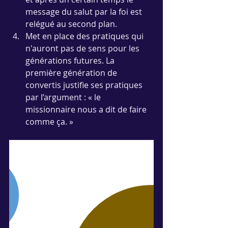
message du salut par la foi est 
relégué au second plan. 
Met en place des pratiques qui 
n'auront pas de sens pour les 
générations futures. La 
première génération de 
convertis justifie ses pratiques 
par l’argument : « le 
missionnaire nous a dit de faire 
comme ça. »