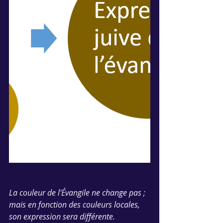
La couleur de l'Évangile ne change pas ; 
mais en fonction des couleurs locales, 
son expression sera différente.