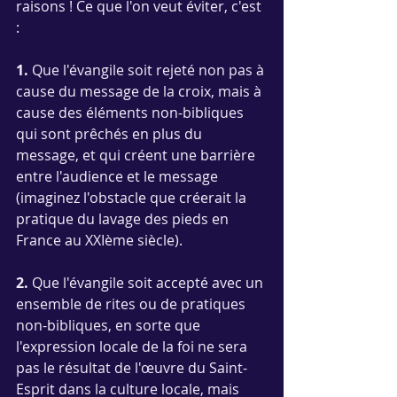
raisons ! Ce que l'on veut éviter, c'est 
: 
1.
 Que l'évangile soit rejeté non pas à 
cause du message de la croix, mais à 
cause des éléments non-bibliques 
qui sont prêchés en plus du 
message, et qui créent une barrière 
entre l'audience et le message 
(imaginez l'obstacle que créerait la 
pratique du lavage des pieds en 
France au XXIème siècle). 
2.
 Que l'évangile soit accepté avec un 
ensemble de rites ou de pratiques 
non-bibliques, en sorte que 
l'expression locale de la foi ne sera 
pas le résultat de l'œuvre du Saint-
Esprit dans la culture locale, mais 