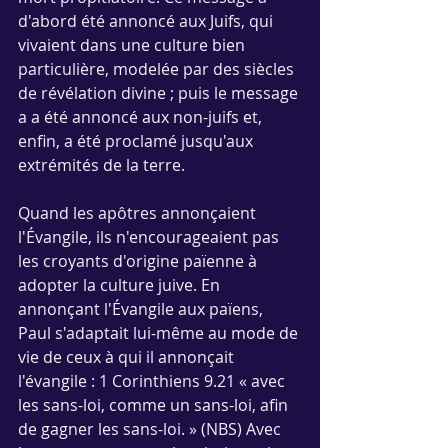
d'abord été annoncé aux Juifs, qui 
vivaient dans une culture bien 
particulière, modelée par des siècles 
de révélation divine ; puis le message 
a a été annoncé aux non-juifs et, 
enfin, a été proclamé jusqu'aux 
extrémités de la terre. 
Quand les apôtres annonçaient 
l'Évangile, ils n'encourageaient pas 
les croyants d'origine païenne à 
adopter la culture juive. En 
annonçant l'Évangile aux païens, 
Paul s'adaptait lui-même au mode de 
vie de ceux à qui il annonçait 
l'évangile : 1 Corinthiens 9.21 « avec 
les sans-loi, comme un sans-loi, afin 
de gagner les sans-loi. » (NBS) Avec 