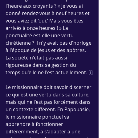
l'heure aux croyants ? « Je vous ai 
donné rendez-vous à neuf heures et 
vous aviez dit ‘oui.’ Mais vous êtes 
arrivés à onze heures ! » La 
ponctualité est-elle une vertu 
chrétienne ? Il n'y avait pas d'horloge 
à l'époque de Jésus et des apôtres. 
La société n'était pas aussi 
rigoureuse dans sa gestion du 
temps qu'elle ne l'est actuellement. 
[i]
Le missionnaire doit savoir discerner 
ce qui est une vertu dans sa culture, 
mais qui ne l'est pas forcément dans 
un contexte différent. En Papouasie, 
le missionnaire ponctuel va 
apprendre à fonctionner 
différemment, à s'adapter à une 