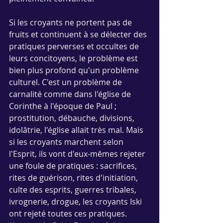
Si les croyants ne portent pas de 
fruits et continuent à se délecter des 
pratiques perverses et occultes de 
leurs concitoyens, le problème est 
bien plus profond qu'un problème 
culturel. C'est un problème de 
carnalité comme dans l'église de 
Corinthe à l'époque de Paul ; 
prostitution, débauche, divisions, 
idolâtrie, l'église allait très mal. Mais 
si les croyants marchent selon 
l'Esprit, ils vont d'eux-mêmes rejeter 
une foule de pratiques : sacrifices, 
rites de guérison, rites d'initiation, 
culte des esprits, guerres tribales, 
ivrognerie, drogue, les croyants Iski 
ont rejeté toutes ces pratiques. 