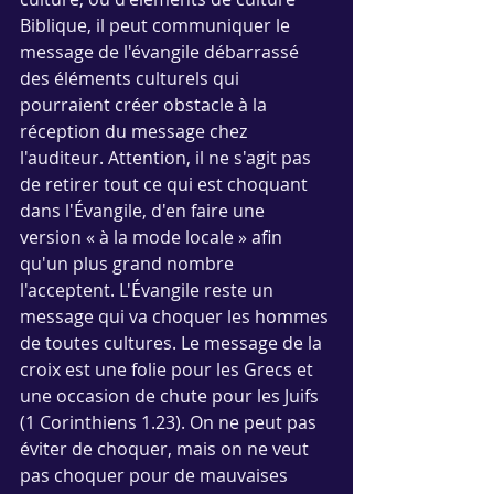
Biblique, il peut communiquer le 
message de l'évangile débarrassé 
des éléments culturels qui 
pourraient créer obstacle à la 
réception du message chez 
l'auditeur. Attention, il ne s'agit pas 
de retirer tout ce qui est choquant 
dans l'Évangile, d'en faire une 
version « à la mode locale » afin 
qu'un plus grand nombre 
l'acceptent. L'Évangile reste un 
message qui va choquer les hommes 
de toutes cultures. Le message de la 
croix est une folie pour les Grecs et 
une occasion de chute pour les Juifs 
(1 Corinthiens 1.23). On ne peut pas 
éviter de choquer, mais on ne veut 
pas choquer pour de mauvaises 