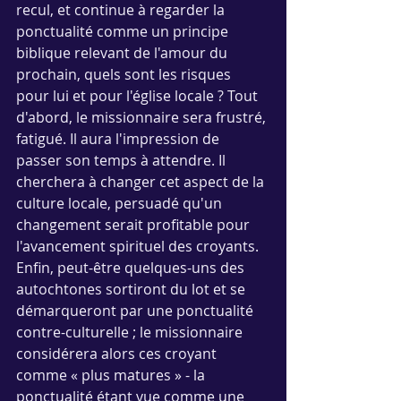
recul, et continue à regarder la 
ponctualité comme un principe 
biblique relevant de l'amour du 
prochain, quels sont les risques 
pour lui et pour l'église locale ? Tout 
d'abord, le missionnaire sera frustré, 
fatigué. Il aura l'impression de 
passer son temps à attendre. Il 
cherchera à changer cet aspect de la 
culture locale, persuadé qu'un 
changement serait profitable pour 
l'avancement spirituel des croyants. 
Enfin, peut-être quelques-uns des 
autochtones sortiront du lot et se 
démarqueront par une ponctualité 
contre-culturelle ; le missionnaire 
considérera alors ces croyant 
comme « plus matures » - la 
ponctualité étant vue comme une 