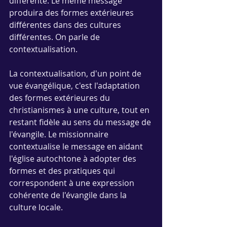
différente. Le même message 
produira des formes extérieures 
différentes dans des cultures 
différentes. On parle de 
contextualisation.
La contextualisation, d'un point de 
vue évangélique, c'est l'adaptation 
des formes extérieures du 
christianismes à une culture, tout en 
restant fidèle au sens du message de 
l'évangile. Le missionnaire 
contextualise le message en aidant 
l'église autochtone à adopter des 
formes et des pratiques qui 
correspondent à une expression 
cohérente de l'évangile dans la 
culture locale. 