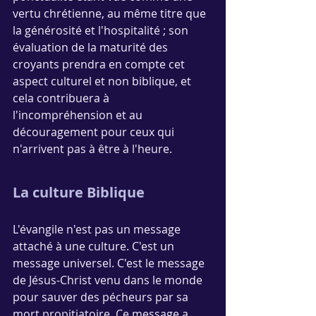
vertu chrétienne, au même titre que 
la générosité et l'hospitalité ; son 
évaluation de la maturité des 
croyants prendra en compte cet 
aspect culturel et non biblique, et 
cela contribuera à 
l'incompréhension et au 
découragement pour ceux qui 
n'arrivent pas à être à l'heure.
La culture Biblique
L'évangile n'est pas un message 
attaché à une culture. C'est un 
message universel. C'est le message 
de Jésus-Christ venu dans le monde 
pour sauver des pécheurs par sa 
mort propitiatoire. Ce message a 