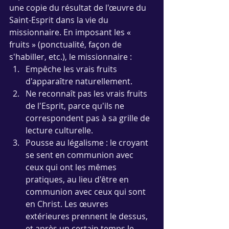
une copie du résultat de l'œuvre du 
Saint-Esprit dans la vie du 
missionnaire. En imposant les « 
fruits » (ponctualité, façon de 
s'habiller, etc.), le missionnaire : 
Empêche les vrais fruits 
d'apparaître naturellement.
Ne reconnaît pas les vrais fruits 
de l'Esprit, parce qu'ils ne 
correspondent pas à sa grille de 
lecture culturelle.
Pousse au légalisme : le croyant 
se sent en communion avec 
ceux qui ont les mêmes 
pratiques, au lieu d'être en 
communion avec ceux qui sont 
en Christ. Les œuvres 
extérieures prennent le dessus, 
et après un certain temps le 