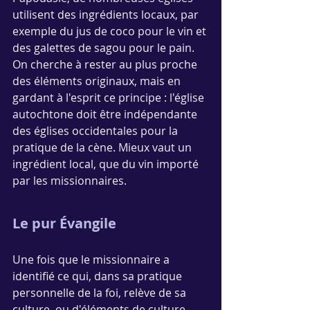
utilisent des ingrédients locaux, par 
exemple du jus de coco pour le vin et 
des galettes de sagou pour le pain. 
On cherche à rester au plus proche 
des éléments originaux, mais en 
gardant à l'esprit ce principe : l'église 
autochtone doit être indépendante 
des églises occidentales pour la 
pratique de la cène. Mieux vaut un 
ingrédient local, que du vin importé 
par les missionnaires.
Le pur Évangile
Une fois que le missionnaire a 
identifié ce qui, dans sa pratique 
personnelle de la foi, relève de sa 
culture, ou d'éléments de culture 