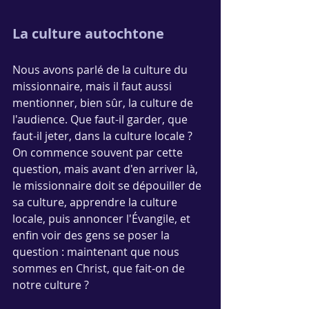
La culture autochtone
Nous avons parlé de la culture du 
missionnaire, mais il faut aussi 
mentionner, bien sûr, la culture de 
l'audience. Que faut-il garder, que 
faut-il jeter, dans la culture locale ? 
On commence souvent par cette 
question, mais avant d'en arriver là, 
le missionnaire doit se dépouiller de 
sa culture, apprendre la culture 
locale, puis annoncer l'Évangile, et 
enfin voir des gens se poser la 
question : maintenant que nous 
sommes en Christ, que fait-on de 
notre culture ?