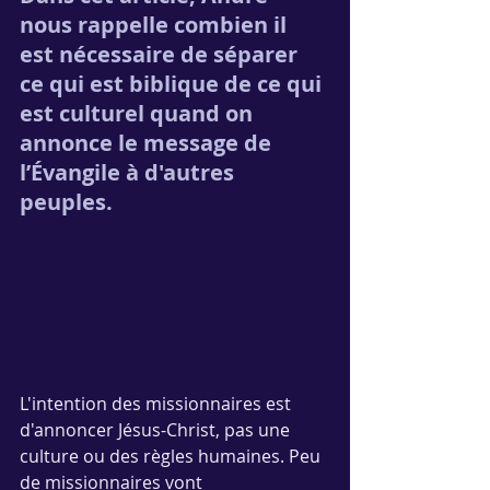
nous rappelle combien il 
est nécessaire de séparer 
ce qui est biblique de ce qui 
est culturel quand on 
annonce le message de 
l’Évangile à d'autres 
peuples.
L'intention des missionnaires est 
d'annoncer Jésus-Christ, pas une 
culture ou des règles humaines. Peu 
de missionnaires vont 