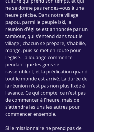
culture qui prend son temps, et qui 
ne se donne pas rendez-vous à une 
heure précise. Dans notre village 
papou, parmi le peuple Iski, la 
réunion d'église est annoncée par un 
tambour, qui s'entend dans tout le 
village ; chacun se prépare, s'habille, 
mange, puis se met en route pour 
l'église. La louange commence 
pendant que les gens se 
rassemblent, et la prédication quand 
tout le monde est arrivé. La durée de 
la réunion n'est pas non plus fixée à 
l'avance. Ce qui compte, ce n'est pas 
de commencer à l'heure, mais de 
s'attendre les uns les autres pour 
commencer ensemble.
Si le missionnaire ne prend pas de 