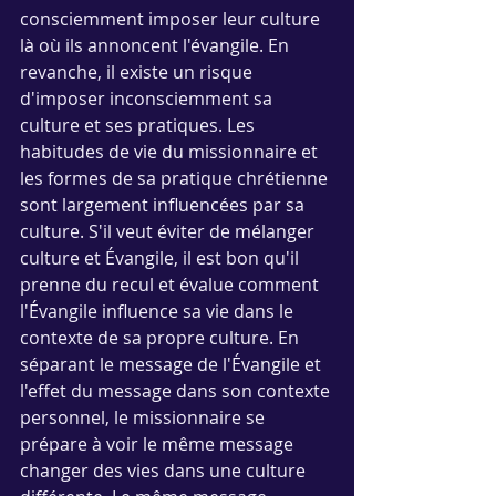
consciemment imposer leur culture 
là où ils annoncent l'évangile. En 
revanche, il existe un risque 
d'imposer inconsciemment sa 
culture et ses pratiques. Les 
habitudes de vie du missionnaire et 
les formes de sa pratique chrétienne 
sont largement influencées par sa 
culture. S'il veut éviter de mélanger 
culture et Évangile, il est bon qu'il 
prenne du recul et évalue comment 
l'Évangile influence sa vie dans le 
contexte de sa propre culture. En 
séparant le message de l'Évangile et 
l'effet du message dans son contexte 
personnel, le missionnaire se 
prépare à voir le même message 
changer des vies dans une culture 