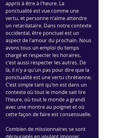
appris à être à l'heure. La 
ponctualité est vue comme une 
vertu, et personne n'aime attendre 
un retardataire. Dans notre contexte 
occidental, être ponctuel est un 
aspect de l'amour du prochain. Nous 
avons tous un emploi du temps 
chargé et respecter les horaires, 
c'est aussi respecter les autres. De 
là, il n'y a qu'un pas pour dire que la 
ponctualité est une vertu chrétienne. 
C'est simple tant qu'on est dans un 
contexte où tout le monde sait lire 
l'heure, où tout le monde a grandi 
avec une montre au poignet et où 
cette façon de faire est consensuelle.
Combien de missionnaires se sont 
découragés en voulant imposer 