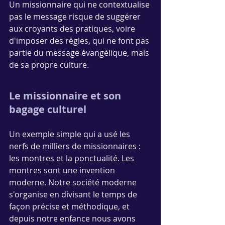
Un missionnaire qui ne contextualise 
pas le message risque de suggérer 
aux croyants des pratiques, voire 
d'imposer des règles, qui ne font pas 
partie du message évangélique, mais 
de sa propre culture. 
Le missionnaire et son 
bagage culturel 
Un exemple simple qui a usé les 
nerfs de milliers de missionnaires : 
les montres et la ponctualité. Les 
montres sont une invention 
moderne. Notre société moderne 
s'organise en divisant le temps de 
façon précise et méthodique, et 
depuis notre enfance nous avons 