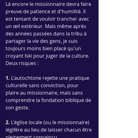
Là encore le missionnaire devra faire 
preuve de patience et d'humilité. Il 
est tentant de vouloir trancher avec 
un œil extérieur. Mais même après 
des années passées dans la tribu à 
partager la vie des gens, je suis 
toujours moins bien placé qu'un 
croyant Iski pour juger de la culture. 
Deux risques :
1. 
L'autochtone rejette une pratique 
culturelle sans conviction, pour 
plaire au missionnaire, mais sans 
comprendre la fondation biblique de 
son geste.
2.
 L'église locale (ou le missionnaire) 
légifère au lieu de laisser chacun être 
pleinement convaincu. 