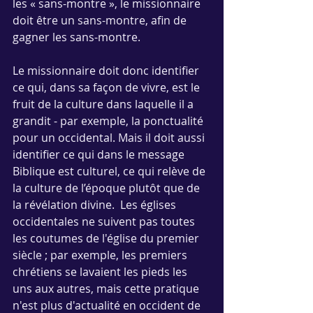
les « sans-montre », le missionnaire 
doit être un sans-montre, afin de 
gagner les sans-montre. 
Le missionnaire doit donc identifier 
ce qui, dans sa façon de vivre, est le 
fruit de la culture dans laquelle il a 
grandit - par exemple, la ponctualité 
pour un occidental. Mais il doit aussi 
identifier ce qui dans le message 
Biblique est culturel, ce qui relève de 
la culture de l’époque plutôt que de 
la révélation divine.  Les églises 
occidentales ne suivent pas toutes 
les coutumes de l'église du premier 
siècle ; par exemple, les premiers 
chrétiens se lavaient les pieds les 
uns aux autres, mais cette pratique 
n'est plus d'actualité en occident de 