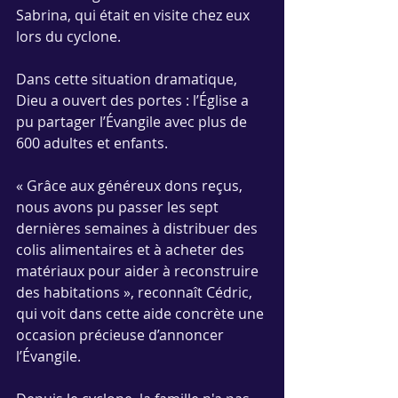
Sabrina, qui était en visite chez eux 
lors du cyclone.
Dans cette situation dramatique, 
Dieu a ouvert des portes : l’Église a 
pu partager l’Évangile avec plus de 
600 adultes et enfants.
« Grâce aux généreux dons reçus, 
nous avons pu passer les sept 
dernières semaines à distribuer des 
colis alimentaires et à acheter des 
matériaux pour aider à reconstruire 
des habitations », reconnaît Cédric, 
qui voit dans cette aide concrète une 
occasion précieuse d’annoncer 
l’Évangile.