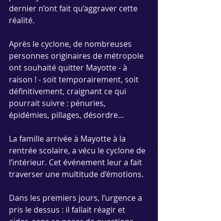
dernier n’ont fait qu’aggraver cette 
réalité.
Après le cyclone, de nombreuses 
personnes originaires de métropole 
ont souhaité quitter Mayotte - à 
raison ! - soit temporairement, soit 
définitivement, craignant ce qui 
pourrait suivre : pénuries, 
épidémies, pillages, désordre…
La famille arrivée à Mayotte à la 
rentrée scolaire, a vécu le cyclone de 
l’intérieur. Cet événement leur a fait 
traverser une multitude d’émotions.
Dans les premiers jours, l’urgence a 
pris le dessus : il fallait réagir et 