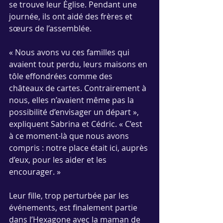
se trouve leur Église. Pendant une 
journée, ils ont aidé des frères et 
sœurs de l’assemblée.
« Nous avons vu ces familles qui 
avaient tout perdu, leurs maisons en 
tôle effondrées comme des 
châteaux de cartes. Contrairement à 
nous, elles n’avaient même pas la 
possibilité d’envisager un départ », 
expliquent Sabrina et Cédric. « C’est 
à ce moment-là que nous avons 
compris : notre place était ici, auprès 
d’eux, pour les aider et les 
encourager. »
Leur fille, trop perturbée par les 
événements, est finalement partie 
dans l’Hexagone avec la maman de 