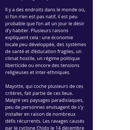
Il y a des endroits dans le monde où, 
si l’on n’en est pas natif, il est peu 
probable que l’on ait un jour le désir 
d’y habiter. Plusieurs raisons 
expliquent cela : une économie 
locale peu développée, des systèmes 
de santé et d’éducation fragiles, un 
climat hostile, un régime politique 
liberticide ou encore des tensions 
religieuses et inter-ethniques.
Mayotte, qui coche plusieurs de ces 
critères, fait partie de ces lieux. 
Malgré ses paysages paradisiaques, 
peu de personnes envisagent de s’y 
installer en raison de nombreux 
défis récurrents. Les ravages causés 
par le cyclone Chido le 14 décembre 