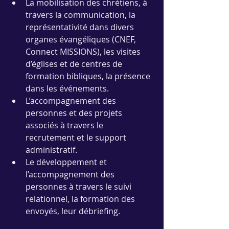
La mobilisation des chrétiens, à 
travers la communication, la 
représentativité dans divers 
organes évangéliques (CNEF, 
Connect MISSIONS), les visites 
d’églises et de centres de 
formation bibliques, la présence 
dans les événements. 
L’accompagnement des 
personnes et des projets 
associés à travers le 
recrutement et le support 
administratif.
Le développement et 
l’accompagnement des 
personnes à travers le suivi 
relationnel, la formation des 
envoyés, leur débriefing.