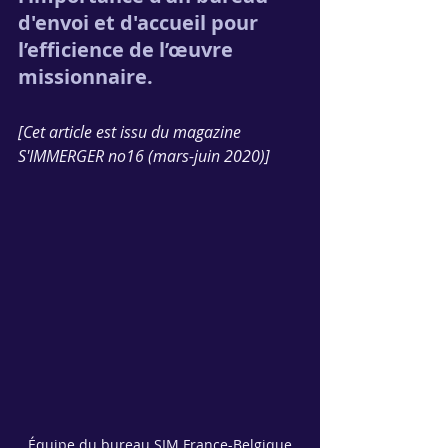
d'envoi et d'accueil pour 
l’efficience de l’œuvre 
missionnaire.
[Cet article est issu du magazine 
S'IMMERGER no16 (mars-juin 2020)]
Équipe du bureau SIM France-Belgique