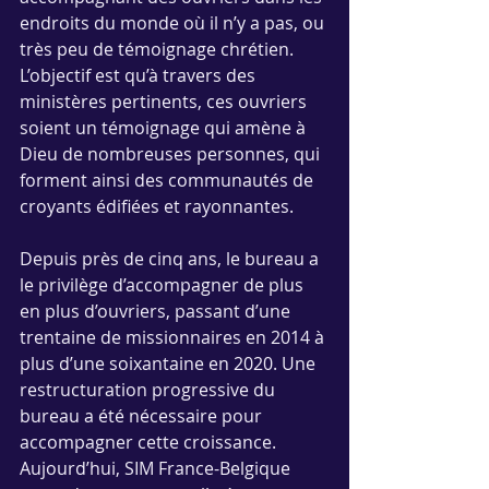
endroits du monde où il n’y a pas, ou 
très peu de témoignage chrétien. 
L’objectif est qu’à travers des 
ministères pertinents, ces ouvriers 
soient un témoignage qui amène à 
Dieu de nombreuses personnes, qui 
forment ainsi des communautés de 
croyants édifiées et rayonnantes.  
Depuis près de cinq ans, le bureau a 
le privilège d’accompagner de plus 
en plus d’ouvriers, passant d’une 
trentaine de missionnaires en 2014 à 
plus d’une soixantaine en 2020. Une 
restructuration progressive du 
bureau a été nécessaire pour 
accompagner cette croissance. 
Aujourd’hui, SIM France-Belgique 