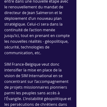
entre dans une nouvelle étape avec 
le renouvellement du mandat de 
directeur de Jean Salmeron et le 
déploiement d’un nouveau plan 
stratégique. Celui-ci sera dans la 
continuité de l’action menée 
jusqu’ici, tout en prenant en compte 
les nouvelles réalités - géopolitique, 
sécurité, technologies de 
communication, etc.
SIM France-Belgique veut donc 
intensifier la mise en place de la 
vision de SIM International en se 
concentrant sur l’accompagnement 
de projets missionnaires pionniers 
parmi les peuples sans accès à 
l'Évangile. L’instabilité géopolitique et 
les persécutions de chrétiens dans 