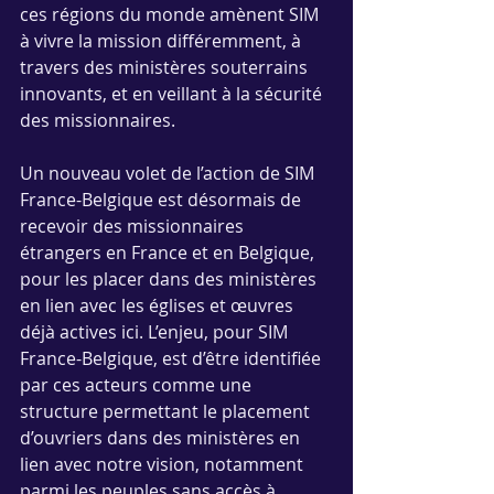
ces régions du monde amènent SIM 
à vivre la mission différemment, à 
travers des ministères souterrains 
innovants, et en veillant à la sécurité 
des missionnaires.
Un nouveau volet de l’action de SIM 
France-Belgique est désormais de 
recevoir des missionnaires 
étrangers en France et en Belgique, 
pour les placer dans des ministères 
en lien avec les églises et œuvres 
déjà actives ici. L’enjeu, pour SIM 
France-Belgique, est d’être identifiée 
par ces acteurs comme une 
structure permettant le placement 
d’ouvriers dans des ministères en 
lien avec notre vision, notamment 
parmi les peuples sans accès à 