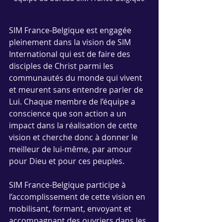
SIM France-Belgique est engagée 
pleinement dans la vision de SIM 
International qui est de faire des 
disciples de Christ parmi les 
communautés du monde qui vivent 
et meurent sans entendre parler de 
Lui. Chaque membre de l’équipe a 
conscience que son action a un 
impact dans la réalisation de cette 
vision et cherche donc à donner le 
meilleur de lui-même, par amour 
pour Dieu et pour ces peuples.
SIM France-Belgique participe à 
l’accomplissement de cette vision en 
mobilisant, formant, envoyant et 
accompagnant des ouvriers dans les 