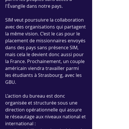
l'Évangile dans notre pays.
SIM veut poursuivre la collaboration 
avec des organisations qui partagent 
la même vision. C’est le cas pour le 
placement de missionnaires envoyés 
dans des pays sans présence SIM, 
mais cela le devient donc aussi pour 
la France. Prochainement, un couple 
américain viendra travailler parmi 
les étudiants à Strasbourg, avec les 
GBU.
L’action du bureau est donc 
organisée et structurée sous une 
direction opérationnelle qui assure 
le réseautage aux niveaux national et 
international :